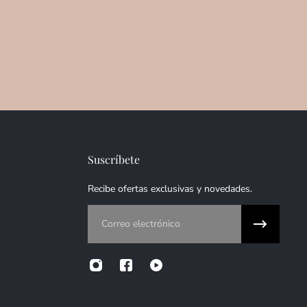
Suscríbete
Recibe ofertas exclusivas y novedades.
Correo electrónico