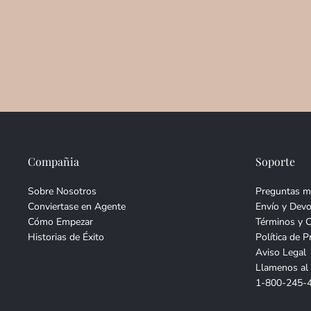
Compañia
Soporte
Sobre Nosotros
Preguntas m
Conviertase en Agente
Envío y Devo
Cómo Empezar
Términos y 
Historias de Éxito
Política de P
Aviso Legal
Llamenos al
1-800-245-