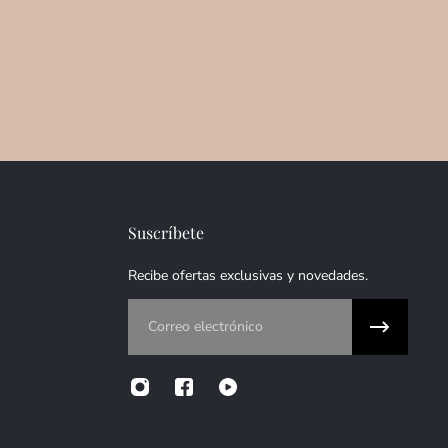
Suscríbete
Recibe ofertas exclusivas y novedades.
Correo electrónico