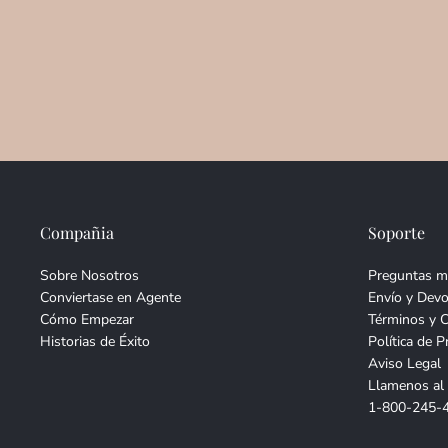
Compañia
Soporte
Sobre Nosotros
Preguntas m
Conviertase en Agente
Envío y Devo
Cómo Empezar
Términos y 
Historias de Éxito
Política de P
Aviso Legal
Llamenos al
1-800-245-