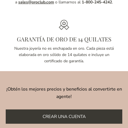
a
sales@oroclub.com
o llamarnos al
1-800-245-4242
.
GARANTÍA DE ORO DE 14 QUILATES
Nuestra joyería no es enchapada en oro. Cada pieza está
elaborada en oro sólido de 14 quilates e incluye un
certificado de garantía.
¡Obtén los mejores precios y beneficios al convertirte en
agente!
CREAR UNA CUENTA