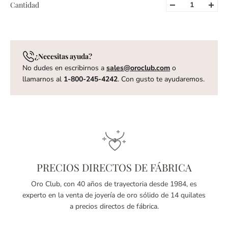
Cantidad
¿Necesitas ayuda?
No dudes en escribirnos a
sales@oroclub.com
o
llamarnos al
1-800-245-4242
. Con gusto te ayudaremos.
PRECIOS DIRECTOS DE FÁBRICA
Oro Club, con 40 años de trayectoria desde 1984, es
experto en la venta de joyería de oro sólido de 14 quilates
a precios directos de fábrica.