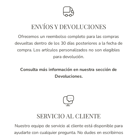
ENVÍOS Y DEVOLUCIONES
Ofrecemos un reembolso completo para las compras
devueltas dentro de los 30 días posteriores a la fecha de
compra. Los artículos personalizados no son elegibles
para devolución.
Consulta más información en nuestra sección de
Devoluciones.
SERVICIO AL CLIENTE
Nuestro equipo de servicio al cliente está disponible para
ayudarte con cualquier pregunta. No dudes en escribirnos