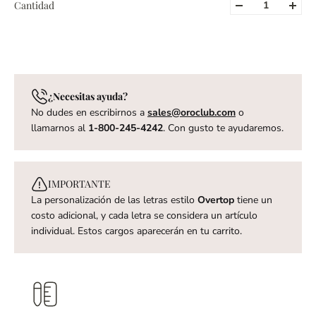
Cantidad
¿Necesitas ayuda?
No dudes en escribirnos a
sales@oroclub.com
o
llamarnos al
1-800-245-4242
. Con gusto te ayudaremos.
IMPORTANTE
La personalización de las letras estilo
Overtop
tiene un
costo adicional, y cada letra se considera un artículo
individual. Estos cargos aparecerán en tu carrito.