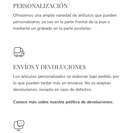
PERSONALIZACIÓN
Ofrecemos una amplia variedad de artículos que pueden
personalizarse, ya sea en la parte frontal de la joya o
mediante un grabado en la parte posterior.
ENVÍOS Y DEVOLUCIONES
Los artículos personalizados se elaboran bajo pedido, por
lo que pueden tardar más en enviarse. No se aceptan
devoluciones, excepto en caso de defectos.
Conoce más sobre nuestra política de devoluciones.