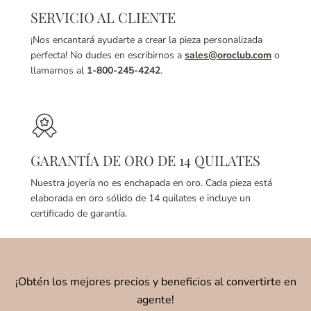
SERVICIO AL CLIENTE
¡Nos encantará ayudarte a crear la pieza personalizada
perfecta! No dudes en escribirnos a
sales@oroclub.com
o
llamarnos al
1-800-245-4242
.
GARANTÍA DE ORO DE 14 QUILATES
Nuestra joyería no es enchapada en oro. Cada pieza está
elaborada en oro sólido de 14 quilates e incluye un
certificado de garantía.
¡Obtén los mejores precios y beneficios al convertirte en
agente!