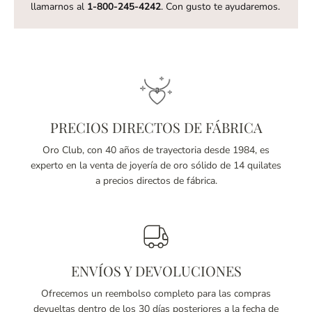
llamarnos al
1-800-245-4242
. Con gusto te ayudaremos.
PRECIOS DIRECTOS DE FÁBRICA
Oro Club, con 40 años de trayectoria desde 1984, es
experto en la venta de joyería de oro sólido de 14 quilates
a precios directos de fábrica.
ENVÍOS Y DEVOLUCIONES
Ofrecemos un reembolso completo para las compras
devueltas dentro de los 30 días posteriores a la fecha de