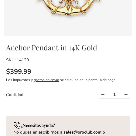
Anchor Pendant in 14K Gold
SKU: 14129
$399.99
Los impuestos y
gastos de envío
se calculan en la pantalla de pago
Cantidad
¿Necesitas ayuda?
No dudes en escribirnos a
sales@oroclub.com
o