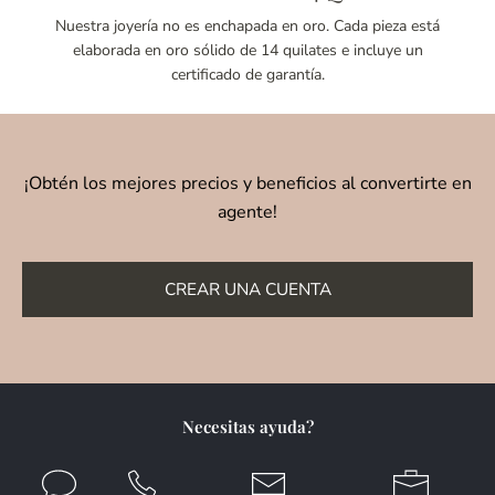
Nuestra joyería no es enchapada en oro. Cada pieza está
elaborada en oro sólido de 14 quilates e incluye un
certificado de garantía.
¡Obtén los mejores precios y beneficios al convertirte en
agente!
CREAR UNA CUENTA
Necesitas ayuda?