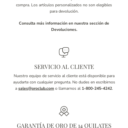
compra. Los artículos personalizados no son elegibles
para devolución.
Consulta más información en nuestra sección de
Devoluciones.
SERVICIO AL CLIENTE
Nuestro equipo de servicio al cliente está disponible para
ayudarte con cualquier pregunta. No dudes en escribirnos
a
sales@oroclub.com
o llamarnos al
1-800-245-4242
.
GARANTÍA DE ORO DE 14 QUILATES