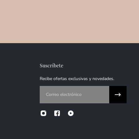
Suscríbete
Recibe ofertas exclusivas y novedades.
Correo electrónico