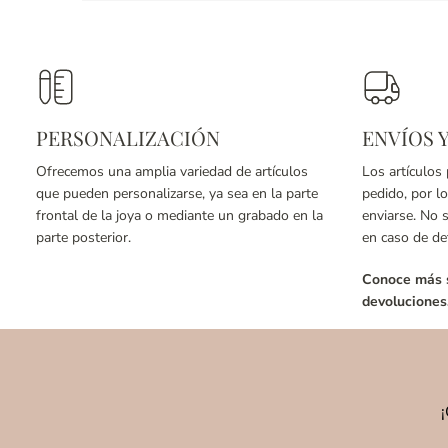
PERSONALIZACIÓN
ENVÍOS 
Ofrecemos una amplia variedad de artículos
Los artículos
que pueden personalizarse, ya sea en la parte
pedido, por l
frontal de la joya o mediante un grabado en la
enviarse. No 
parte posterior.
en caso de de
Conoce más s
devoluciones
¡