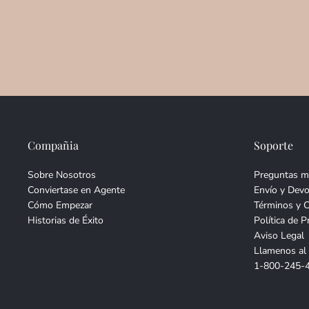
Compañia
Soporte
Sobre Nosotros
Preguntas m
Conviertase en Agente
Envío y Devo
Cómo Empezar
Términos y 
Historias de Éxito
Política de P
Aviso Legal
Llamenos al
1-800-245-