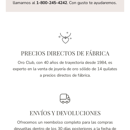
llamarnos al
1-800-245-4242
. Con gusto te ayudaremos.
PRECIOS DIRECTOS DE FÁBRICA
Oro Club, con 40 años de trayectoria desde 1984, es
experto en la venta de joyería de oro sólido de 14 quilates
a precios directos de fábrica.
ENVÍOS Y DEVOLUCIONES
Ofrecemos un reembolso completo para las compras
devueltas dentro de los 30 días posteriores a la fecha de