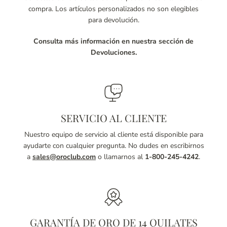
compra. Los artículos personalizados no son elegibles
para devolución.
Consulta más información en nuestra sección de
Devoluciones.
SERVICIO AL CLIENTE
Nuestro equipo de servicio al cliente está disponible para
ayudarte con cualquier pregunta. No dudes en escribirnos
a
sales@oroclub.com
o llamarnos al
1-800-245-4242
.
GARANTÍA DE ORO DE 14 QUILATES