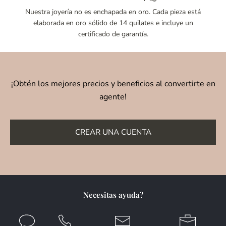
Nuestra joyería no es enchapada en oro. Cada pieza está
elaborada en oro sólido de 14 quilates e incluye un
certificado de garantía.
¡Obtén los mejores precios y beneficios al convertirte en
agente!
CREAR UNA CUENTA
Necesitas ayuda?