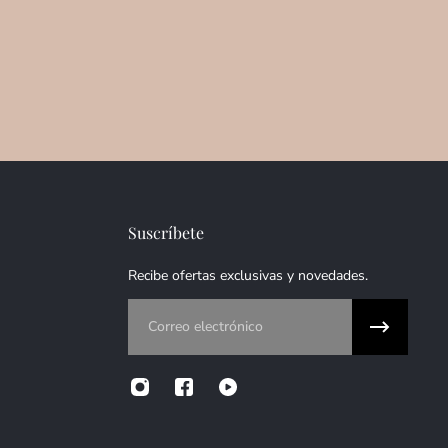
Suscríbete
Recibe ofertas exclusivas y novedades.
Correo electrónico