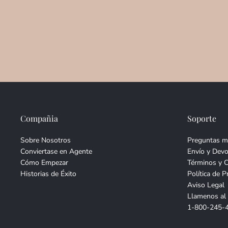
Compañia
Soporte
Sobre Nosotros
Preguntas m
Conviertase en Agente
Envío y Devo
Cómo Empezar
Términos y 
Historias de Éxito
Política de P
Aviso Legal
Llamenos al
1-800-245-