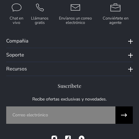
Chat en
Llámanos
Envíanos un correo
Conviértete en
vivo
gratis
electrónico
agente
Compañia
Soporte
Recursos
Suscríbete
Recibe ofertas exclusivas y novedades.
Correo electrónico