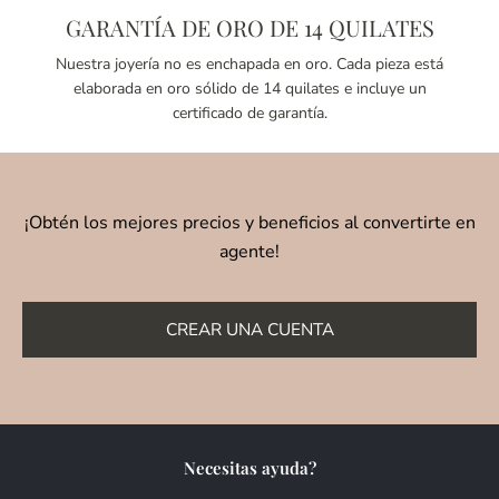
GARANTÍA DE ORO DE 14 QUILATES
Nuestra joyería no es enchapada en oro. Cada pieza está
elaborada en oro sólido de 14 quilates e incluye un
certificado de garantía.
¡Obtén los mejores precios y beneficios al convertirte en
agente!
CREAR UNA CUENTA
Necesitas ayuda?