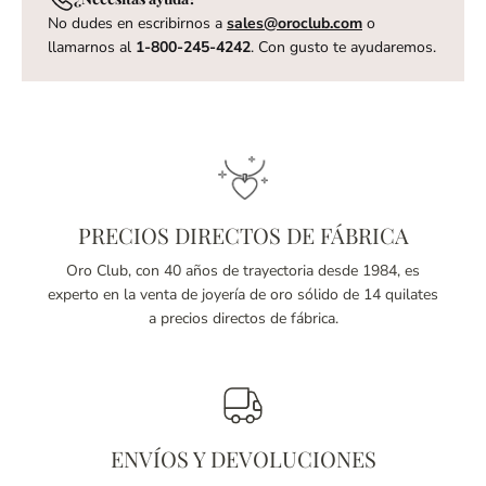
No dudes en escribirnos a
sales@oroclub.com
o
llamarnos al
1-800-245-4242
. Con gusto te ayudaremos.
PRECIOS DIRECTOS DE FÁBRICA
Oro Club, con 40 años de trayectoria desde 1984, es
experto en la venta de joyería de oro sólido de 14 quilates
a precios directos de fábrica.
ENVÍOS Y DEVOLUCIONES