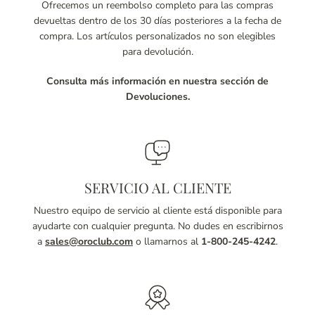
Ofrecemos un reembolso completo para las compras
devueltas dentro de los 30 días posteriores a la fecha de
compra. Los artículos personalizados no son elegibles
para devolución.
Consulta más información en nuestra sección de
Devoluciones.
SERVICIO AL CLIENTE
Nuestro equipo de servicio al cliente está disponible para
ayudarte con cualquier pregunta. No dudes en escribirnos
a
sales@oroclub.com
o llamarnos al
1-800-245-4242
.