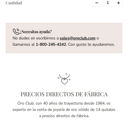
Cantidad
¿Necesitas ayuda?
No dudes en escribirnos a
sales@oroclub.com
o
llamarnos al
1-800-245-4242
. Con gusto te ayudaremos.
PRECIOS DIRECTOS DE FÁBRICA
Oro Club, con 40 años de trayectoria desde 1984, es
experto en la venta de joyería de oro sólido de 14 quilates
a precios directos de fábrica.