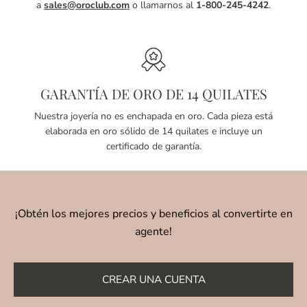
a
sales@oroclub.com
o llamarnos al
1-800-245-4242
.
GARANTÍA DE ORO DE 14 QUILATES
Nuestra joyería no es enchapada en oro. Cada pieza está
elaborada en oro sólido de 14 quilates e incluye un
certificado de garantía.
¡Obtén los mejores precios y beneficios al convertirte en
agente!
CREAR UNA CUENTA