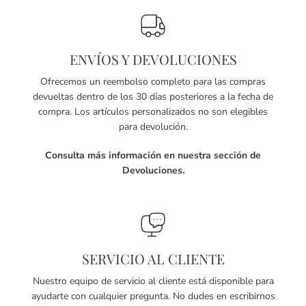
ENVÍOS Y DEVOLUCIONES
Ofrecemos un reembolso completo para las compras
devueltas dentro de los 30 días posteriores a la fecha de
compra. Los artículos personalizados no son elegibles
para devolución.
Consulta más información en nuestra sección de
Devoluciones.
SERVICIO AL CLIENTE
Nuestro equipo de servicio al cliente está disponible para
ayudarte con cualquier pregunta. No dudes en escribirnos