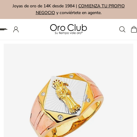
Joyas de oro de 14K desde 1984 |
COMIENZA TU PROPIO
AL CONTENIDO
NEGOCIO
y conviértete en agente.