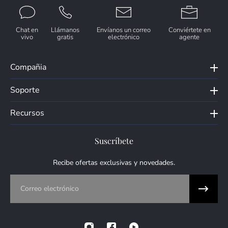
Chat en
Llámanos
Envíanos un correo
Conviértete en
vivo
gratis
electrónico
agente
Compañia
Soporte
Recursos
Suscríbete
Recibe ofertas exclusivas y novedades.
Correo electrónico