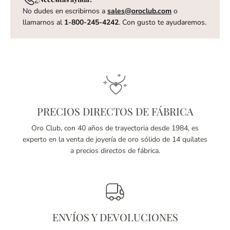
No dudes en escribirnos a
sales@oroclub.com
o
llamarnos al
1-800-245-4242
. Con gusto te ayudaremos.
PRECIOS DIRECTOS DE FÁBRICA
Oro Club, con 40 años de trayectoria desde 1984, es
experto en la venta de joyería de oro sólido de 14 quilates
a precios directos de fábrica.
ENVÍOS Y DEVOLUCIONES