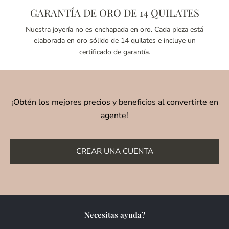
GARANTÍA DE ORO DE 14 QUILATES
Nuestra joyería no es enchapada en oro. Cada pieza está
elaborada en oro sólido de 14 quilates e incluye un
certificado de garantía.
¡Obtén los mejores precios y beneficios al convertirte en
agente!
CREAR UNA CUENTA
Necesitas ayuda?