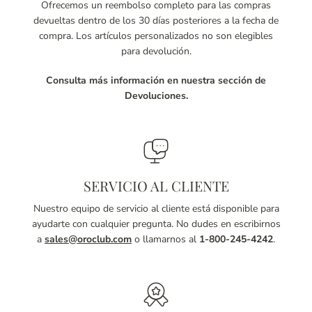
Ofrecemos un reembolso completo para las compras
devueltas dentro de los 30 días posteriores a la fecha de
compra. Los artículos personalizados no son elegibles
para devolución.
Consulta más información en nuestra sección de
Devoluciones.
SERVICIO AL CLIENTE
Nuestro equipo de servicio al cliente está disponible para
ayudarte con cualquier pregunta. No dudes en escribirnos
a
sales@oroclub.com
o llamarnos al
1-800-245-4242
.