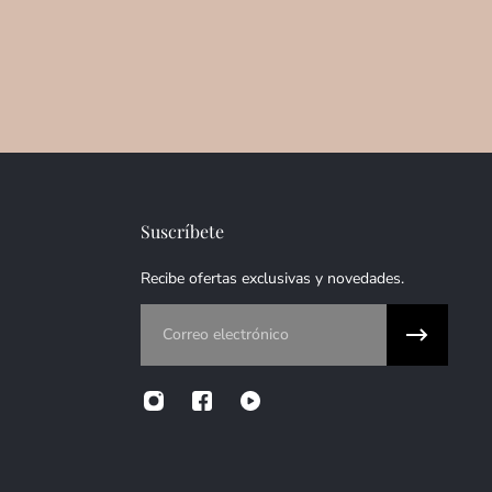
Suscríbete
Recibe ofertas exclusivas y novedades.
Correo electrónico