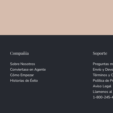
Compañia
Soporte
Sobre Nosotros
Preguntas m
Conviertase en Agente
Envío y Devo
Cómo Empezar
Términos y 
Historias de Éxito
Política de P
Aviso Legal
Llamenos al
1-800-245-