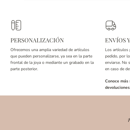
PERSONALIZACIÓN
ENVÍOS 
Ofrecemos una amplia variedad de artículos
Los artículos
que pueden personalizarse, ya sea en la parte
pedido, por l
frontal de la joya o mediante un grabado en la
enviarse. No 
parte posterior.
en caso de de
Conoce más s
devoluciones
¡