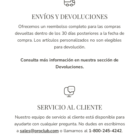
ENVÍOS Y DEVOLUCIONES
Ofrecemos un reembolso completo para las compras
devueltas dentro de los 30 días posteriores a la fecha de
compra. Los artículos personalizados no son elegibles
para devolución.
Consulta más información en nuestra sección de
Devoluciones.
SERVICIO AL CLIENTE
Nuestro equipo de servicio al cliente está disponible para
ayudarte con cualquier pregunta. No dudes en escribirnos
a
sales@oroclub.com
o llamarnos al
1-800-245-4242
.