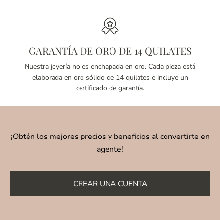
GARANTÍA DE ORO DE 14 QUILATES
Nuestra joyería no es enchapada en oro. Cada pieza está
elaborada en oro sólido de 14 quilates e incluye un
certificado de garantía.
¡Obtén los mejores precios y beneficios al convertirte en
agente!
CREAR UNA CUENTA