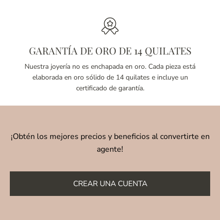
GARANTÍA DE ORO DE 14 QUILATES
Nuestra joyería no es enchapada en oro. Cada pieza está
elaborada en oro sólido de 14 quilates e incluye un
certificado de garantía.
¡Obtén los mejores precios y beneficios al convertirte en
agente!
CREAR UNA CUENTA