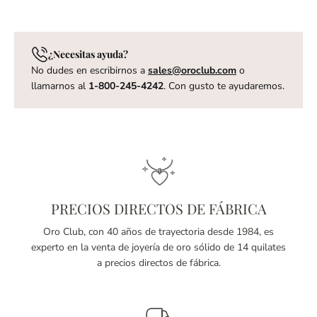
¿Necesitas ayuda?
No dudes en escribirnos a
sales@oroclub.com
o
llamarnos al
1-800-245-4242
. Con gusto te ayudaremos.
PRECIOS DIRECTOS DE FÁBRICA
Oro Club, con 40 años de trayectoria desde 1984, es
experto en la venta de joyería de oro sólido de 14 quilates
a precios directos de fábrica.