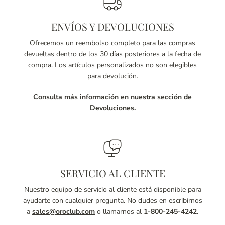
ENVÍOS Y DEVOLUCIONES
Ofrecemos un reembolso completo para las compras
devueltas dentro de los 30 días posteriores a la fecha de
compra. Los artículos personalizados no son elegibles
para devolución.
Consulta más información en nuestra sección de
Devoluciones.
SERVICIO AL CLIENTE
Nuestro equipo de servicio al cliente está disponible para
ayudarte con cualquier pregunta. No dudes en escribirnos
a
sales@oroclub.com
o llamarnos al
1-800-245-4242
.