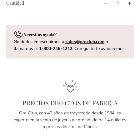
Cantidad
¿Necesitas ayuda?
No dudes en escribirnos a
sales@oroclub.com
o
llamarnos al
1-800-245-4242
. Con gusto te ayudaremos.
PRECIOS DIRECTOS DE FÁBRICA
Oro Club, con 40 años de trayectoria desde 1984, es
experto en la venta de joyería de oro sólido de 14 quilates
a precios directos de fábrica.