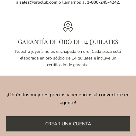
a
sales@oroclub.com
o llamarnos al
1-800-245-4242
.
GARANTÍA DE ORO DE 14 QUILATES
Nuestra joyería no es enchapada en oro. Cada pieza está
elaborada en oro sólido de 14 quilates e incluye un
certificado de garantía.
¡Obtén los mejores precios y beneficios al convertirte en
agente!
CREAR UNA CUENTA