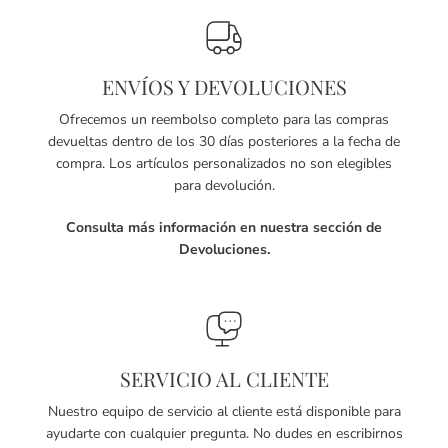
ENVÍOS Y DEVOLUCIONES
Ofrecemos un reembolso completo para las compras
devueltas dentro de los 30 días posteriores a la fecha de
compra. Los artículos personalizados no son elegibles
para devolución.
Consulta más información en nuestra sección de
Devoluciones.
SERVICIO AL CLIENTE
Nuestro equipo de servicio al cliente está disponible para
ayudarte con cualquier pregunta. No dudes en escribirnos