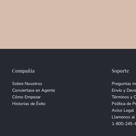
Compañia
Soporte
Sobre Nosotros
Preguntas m
Conviertase en Agente
Envío y Devo
Cómo Empezar
Términos y 
Historias de Éxito
Política de P
Aviso Legal
Llamenos al
1-800-245-