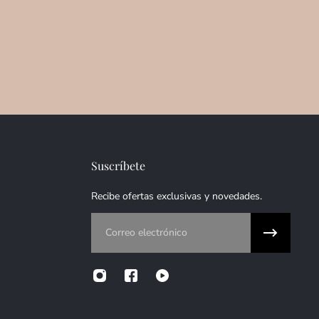
Suscríbete
Recibe ofertas exclusivas y novedades.
Correo electrónico