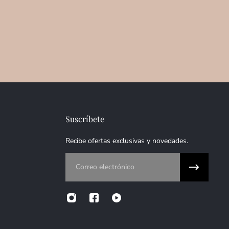
Suscríbete
Recibe ofertas exclusivas y novedades.
Correo electrónico