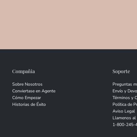
Compañia
Soporte
Sobre Nosotros
Preguntas m
Conviertase en Agente
Envío y Devo
Cómo Empezar
Términos y 
Historias de Éxito
Política de P
Aviso Legal
Llamenos al
1-800-245-