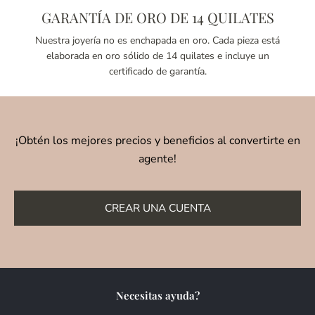
GARANTÍA DE ORO DE 14 QUILATES
Nuestra joyería no es enchapada en oro. Cada pieza está
elaborada en oro sólido de 14 quilates e incluye un
certificado de garantía.
¡Obtén los mejores precios y beneficios al convertirte en
agente!
CREAR UNA CUENTA
Necesitas ayuda?