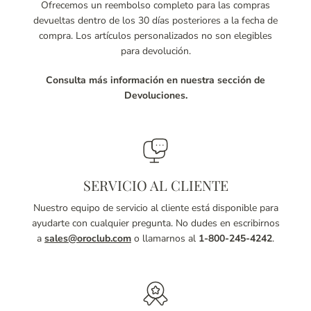
Ofrecemos un reembolso completo para las compras
devueltas dentro de los 30 días posteriores a la fecha de
compra. Los artículos personalizados no son elegibles
para devolución.
Consulta más información en nuestra sección de
Devoluciones.
SERVICIO AL CLIENTE
Nuestro equipo de servicio al cliente está disponible para
ayudarte con cualquier pregunta. No dudes en escribirnos
a
sales@oroclub.com
o llamarnos al
1-800-245-4242
.