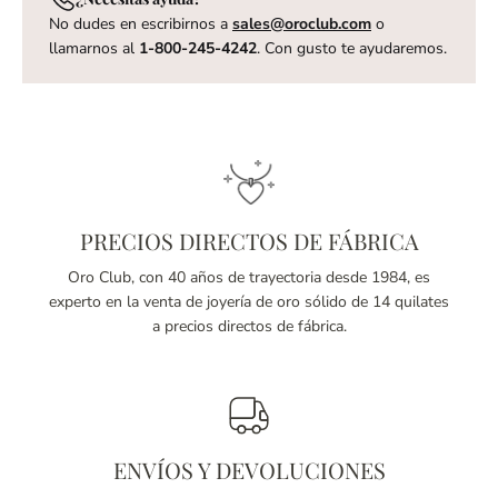
No dudes en escribirnos a
sales@oroclub.com
o
llamarnos al
1-800-245-4242
. Con gusto te ayudaremos.
PRECIOS DIRECTOS DE FÁBRICA
Oro Club, con 40 años de trayectoria desde 1984, es
experto en la venta de joyería de oro sólido de 14 quilates
a precios directos de fábrica.
ENVÍOS Y DEVOLUCIONES