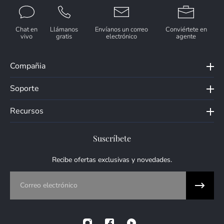
Chat en
Llámanos
Envíanos un correo
Conviértete en
vivo
gratis
electrónico
agente
Compañia
Soporte
Recursos
Suscríbete
Recibe ofertas exclusivas y novedades.
Correo electrónico