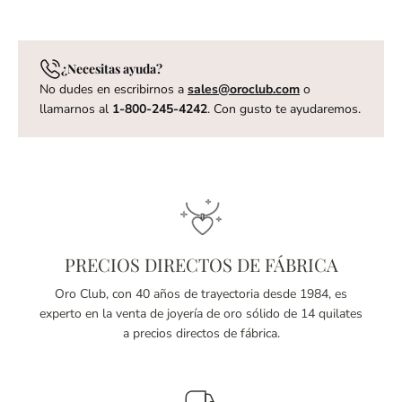
¿Necesitas ayuda?
No dudes en escribirnos a
sales@oroclub.com
o
llamarnos al
1-800-245-4242
. Con gusto te ayudaremos.
PRECIOS DIRECTOS DE FÁBRICA
Oro Club, con 40 años de trayectoria desde 1984, es
experto en la venta de joyería de oro sólido de 14 quilates
a precios directos de fábrica.