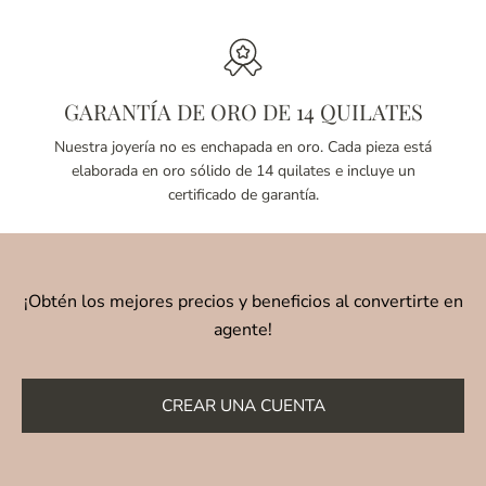
GARANTÍA DE ORO DE 14 QUILATES
Nuestra joyería no es enchapada en oro. Cada pieza está
elaborada en oro sólido de 14 quilates e incluye un
certificado de garantía.
¡Obtén los mejores precios y beneficios al convertirte en
agente!
CREAR UNA CUENTA