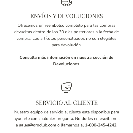
ENVÍOS Y DEVOLUCIONES
Ofrecemos un reembolso completo para las compras
devueltas dentro de los 30 días posteriores a la fecha de
compra. Los artículos personalizados no son elegibles
para devolución.
Consulta más información en nuestra sección de
Devoluciones.
SERVICIO AL CLIENTE
Nuestro equipo de servicio al cliente está disponible para
ayudarte con cualquier pregunta. No dudes en escribirnos
a
sales@oroclub.com
o llamarnos al
1-800-245-4242
.