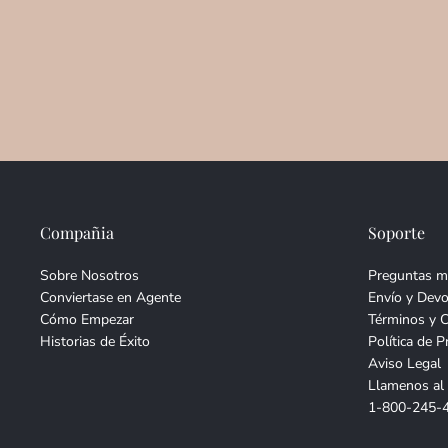
Compañia
Soporte
Sobre Nosotros
Preguntas m
Conviertase en Agente
Envío y Devo
Cómo Empezar
Términos y 
Historias de Éxito
Política de P
Aviso Legal
Llamenos al
1-800-245-