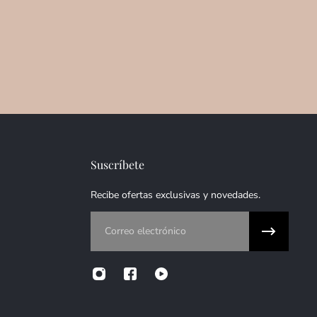
Suscríbete
Recibe ofertas exclusivas y novedades.
Correo electrónico