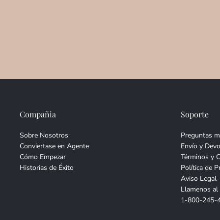
Compañia
Soporte
Sobre Nosotros
Preguntas m
Conviertase en Agente
Envío y Devo
Cómo Empezar
Términos y 
Historias de Éxito
Política de P
Aviso Legal
Llamenos al
1-800-245-