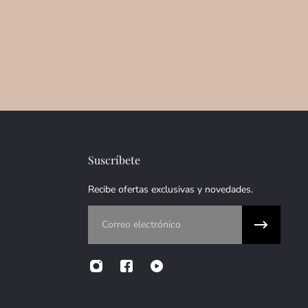
Suscríbete
Recibe ofertas exclusivas y novedades.
Correo electrónico