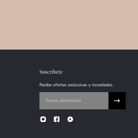
Suscríbete
Recibe ofertas exclusivas y novedades.
Correo electrónico