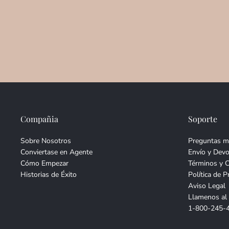
Compañia
Soporte
Sobre Nosotros
Preguntas m
Conviertase en Agente
Envío y Devo
Cómo Empezar
Términos y 
Historias de Éxito
Política de P
Aviso Legal
Llamenos al
1-800-245-