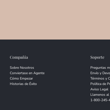
Compañia
Soporte
Sobre Nosotros
Preguntas m
Conviertase en Agente
Envío y Devo
Cómo Empezar
Términos y 
Historias de Éxito
Política de P
Aviso Legal
Llamenos al
1-800-245-