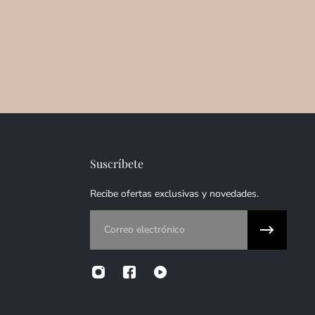
Suscríbete
Recibe ofertas exclusivas y novedades.
Correo electrónico