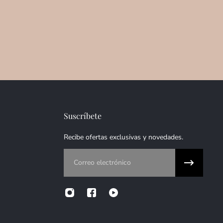
Suscríbete
Recibe ofertas exclusivas y novedades.
Correo electrónico