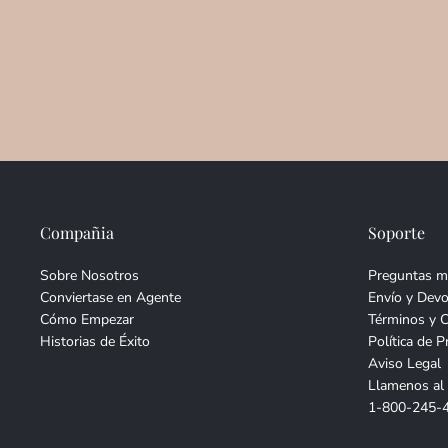
Compañia
Soporte
Sobre Nosotros
Preguntas m
Conviertase en Agente
Envío y Devo
Cómo Empezar
Términos y 
Historias de Éxito
Política de P
Aviso Legal
Llamenos al
1-800-245-