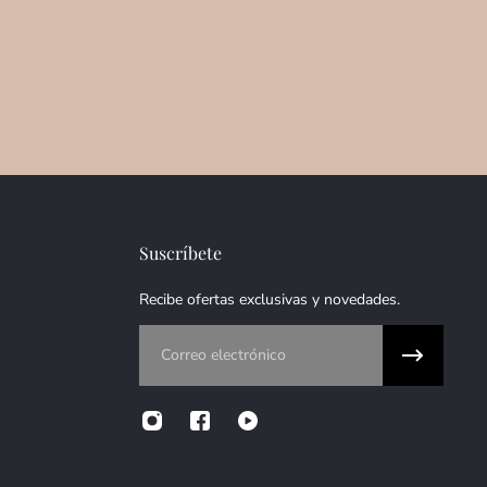
Suscríbete
Recibe ofertas exclusivas y novedades.
Correo electrónico