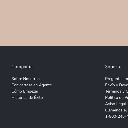
Compañia
Soporte
Sobre Nosotros
Preguntas m
Conviertase en Agente
Envío y Devo
Cómo Empezar
Términos y 
Historias de Éxito
Política de P
Aviso Legal
Llamenos al
1-800-245-