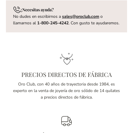
¿Necesitas ayuda?
No dudes en escribirnos a
sales@oroclub.com
o
llamarnos al
1-800-245-4242
. Con gusto te ayudaremos.
PRECIOS DIRECTOS DE FÁBRICA
Oro Club, con 40 años de trayectoria desde 1984, es
experto en la venta de joyería de oro sólido de 14 quilates
a precios directos de fábrica.