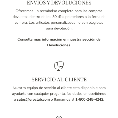
ENVÍOS Y DEVOLUCIONES
Ofrecemos un reembolso completo para las compras
devueltas dentro de los 30 días posteriores a la fecha de
compra. Los artículos personalizados no son elegibles
para devolución.
Consulta más información en nuestra sección de
Devoluciones.
SERVICIO AL CLIENTE
Nuestro equipo de servicio al cliente está disponible para
ayudarte con cualquier pregunta. No dudes en escribirnos
a
sales@oroclub.com
o llamarnos al
1-800-245-4242
.