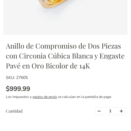
Anillo de Compromiso de Dos Piezas
con Circonia Cúbica Blanca y Engaste
Pavé en Oro Bicolor de 14K
SKU: 27605
$999.99
Los impuestos y
gastos de envío
se calculan en la pantalla de pago
Cantidad