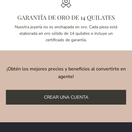
GARANTÍA DE ORO DE 14 QUILATES
Nuestra joyería no es enchapada en oro. Cada pieza está
elaborada en oro sólido de 14 quilates e incluye un
certificado de garantía.
¡Obtén los mejores precios y beneficios al convertirte en
agente!
CREAR UNA CUENTA