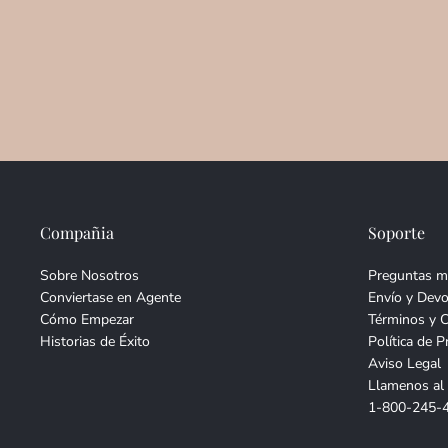
Compañia
Soporte
Sobre Nosotros
Preguntas m
Conviertase en Agente
Envío y Devo
Cómo Empezar
Términos y 
Historias de Éxito
Política de P
Aviso Legal
Llamenos al
1-800-245-