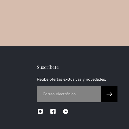
Suscríbete
Recibe ofertas exclusivas y novedades.
Correo electrónico