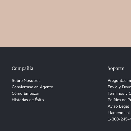
Compañia
Soporte
Sobre Nosotros
Preguntas m
Conviertase en Agente
Envío y Devo
Cómo Empezar
Términos y 
Historias de Éxito
Política de P
Aviso Legal
Llamenos al
1-800-245-