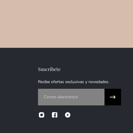
Suscríbete
Recibe ofertas exclusivas y novedades.
Correo electrónico