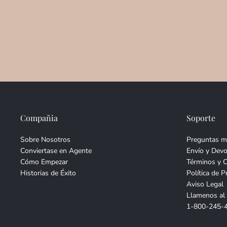
Compañia
Soporte
Sobre Nosotros
Preguntas m
Conviertase en Agente
Envío y Devo
Cómo Empezar
Términos y 
Historias de Éxito
Política de P
Aviso Legal
Llamenos al
1-800-245-