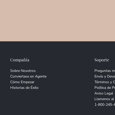
Compañia
Soporte
Sobre Nosotros
Preguntas m
Conviertase en Agente
Envío y Devo
Cómo Empezar
Términos y 
Historias de Éxito
Política de P
Aviso Legal
Llamenos al
1-800-245-