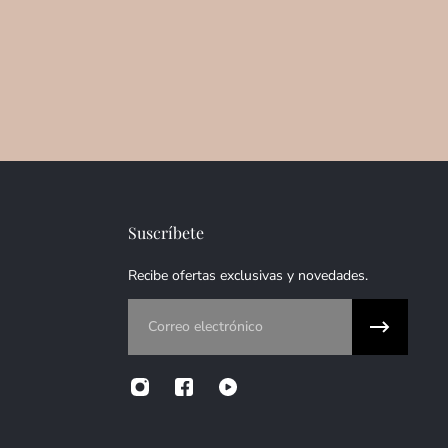
Suscríbete
Recibe ofertas exclusivas y novedades.
Correo electrónico