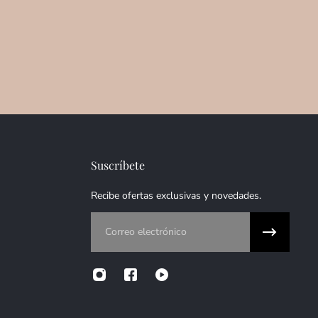
Suscríbete
Recibe ofertas exclusivas y novedades.
Correo electrónico