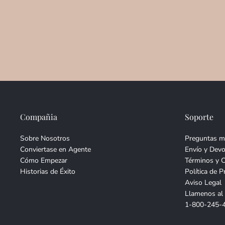
Compañia
Soporte
Sobre Nosotros
Preguntas m
Conviertase en Agente
Envío y Devo
Cómo Empezar
Términos y 
Historias de Éxito
Política de P
Aviso Legal
Llamenos al
1-800-245-